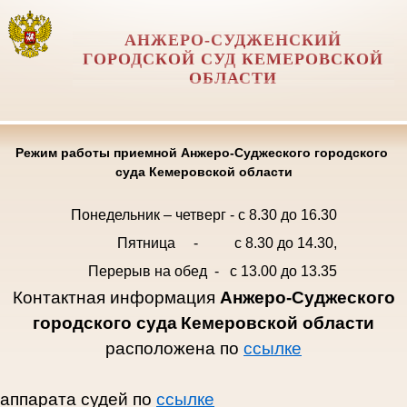
АНЖЕРО-СУДЖЕНСКИЙ
ГОРОДСКОЙ СУД КЕМЕРОВСКОЙ
ОБЛАСТИ
Режим работы приемной Анжеро-Суджеского городского
суда Кемеровской области
Понедельник – четверг - с 8.30 до 16.30
Пятница -
с 8.30 до 14.30
,
Перерыв на обед - с 13.00 до 13.35
Контактная информация
Анжеро-Суджеского
городского суда
Кемеровской области
расположена по
ссылке
аппарата судей по
ссылке