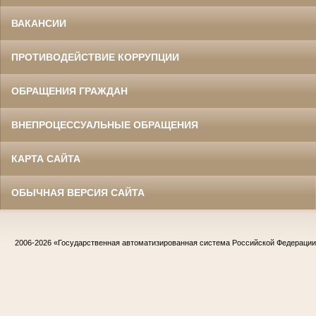
ВАКАНСИИ
ПРОТИВОДЕЙСТВИЕ КОРРУПЦИИ
ОБРАЩЕНИЯ ГРАЖДАН
ВНЕПРОЦЕССУАЛЬНЫЕ ОБРАЩЕНИЯ
КАРТА САЙТА
ОБЫЧНАЯ ВЕРСИЯ САЙТА
2006-2026
«Государственная автоматизированная система Российской Федераци