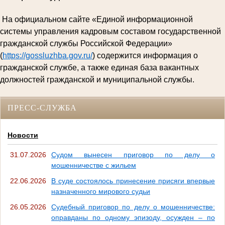
На официальном сайте «Единой информационной
системы управления кадровым составом государственной
гражданской службы Российской Федерации»
(
https://gossluzhba.gov.ru/
) содержится информация о
гражданской службе, а также единая база вакантных
должностей гражданской и муниципальной службы.
ПРЕСС-СЛУЖБА
Новости
31.07.2026
Судом вынесен приговор по делу о
мошенничестве с жильем
22.06.2026
В суде состоялось принесение присяги впервые
назначенного мирового судьи
26.05.2026
Судебный приговор по делу о мошенничестве:
оправданы по одному эпизоду, осужден – по