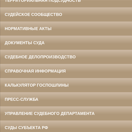
ТЕРРИТОРИАЛЬНАЯ ПОДСУДНОСТЬ
СУДЕЙСКОЕ СООБЩЕСТВО
НОРМАТИВНЫЕ АКТЫ
ДОКУМЕНТЫ СУДА
СУДЕБНОЕ ДЕЛОПРОИЗВОДСТВО
СПРАВОЧНАЯ ИНФОРМАЦИЯ
КАЛЬКУЛЯТОР ГОСПОШЛИНЫ
ПРЕСС-СЛУЖБА
УПРАВЛЕНИЕ СУДЕБНОГО ДЕПАРТАМЕНТА
СУДЫ СУБЪЕКТА РФ