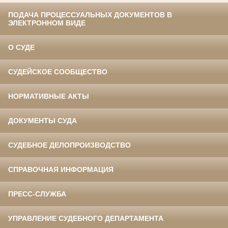
ПОДАЧА ПРОЦЕССУАЛЬНЫХ ДОКУМЕНТОВ В
ЭЛЕКТРОННОМ ВИДЕ
О СУДЕ
СУДЕЙСКОЕ СООБЩЕСТВО
НОРМАТИВНЫЕ АКТЫ
ДОКУМЕНТЫ СУДА
СУДЕБНОЕ ДЕЛОПРОИЗВОДСТВО
СПРАВОЧНАЯ ИНФОРМАЦИЯ
ПРЕСС-СЛУЖБА
УПРАВЛЕНИЕ СУДЕБНОГО ДЕПАРТАМЕНТА