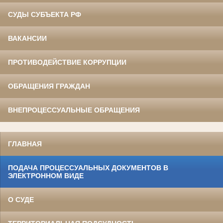
СУДЫ СУБЪЕКТА РФ
ВАКАНСИИ
ПРОТИВОДЕЙСТВИЕ КОРРУПЦИИ
ОБРАЩЕНИЯ ГРАЖДАН
ВНЕПРОЦЕССУАЛЬНЫЕ ОБРАЩЕНИЯ
ГЛАВНАЯ
ПОДАЧА ПРОЦЕССУАЛЬНЫХ ДОКУМЕНТОВ В
ЭЛЕКТРОННОМ ВИДЕ
О СУДЕ